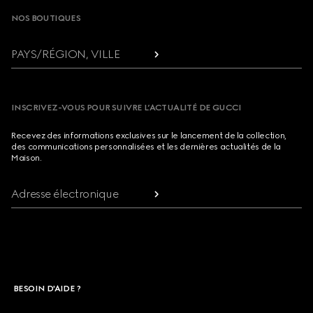
NOS BOUTIQUES
PAYS/RÉGION, VILLE
INSCRIVEZ-VOUS POUR SUIVRE L’ACTUALITÉ DE GUCCI
Recevez des informations exclusives sur le lancement de la collection,
des communications personnalisées et les dernières actualités de la
Maison.
Adresse électronique
BESOIN D'AIDE ?