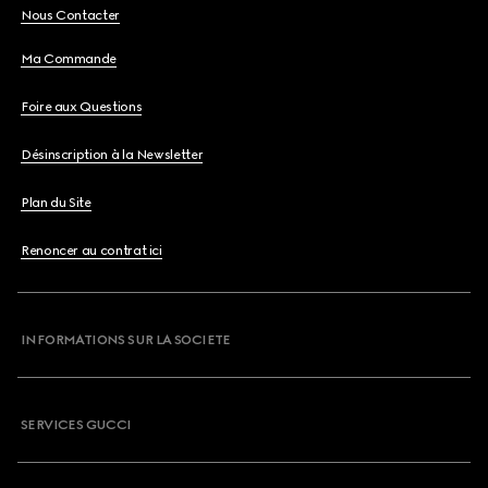
Nous Contacter
Ma Commande
Foire aux Questions
Désinscription à la Newsletter
Plan du Site
Renoncer au contrat ici
INFORMATIONS SUR LA SOCIETE
SERVICES GUCCI