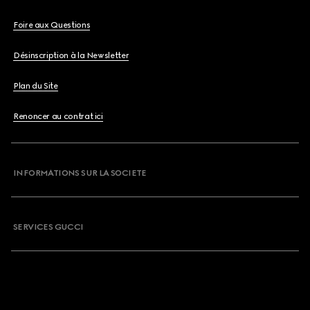
Foire aux Questions
Désinscription à la Newsletter
Plan du Site
Renoncer au contrat ici
INFORMATIONS SUR LA SOCIETE
SERVICES GUCCI