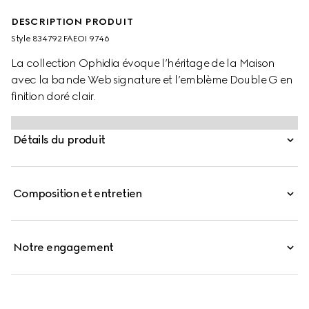
DESCRIPTION PRODUIT
Style ‎834792 FAEOI 9746
La collection Ophidia évoque l’héritage de la Maison
avec la bande Web signature et l’emblème Double G en
finition doré clair.
Détails du produit
Composition et entretien
Notre engagement