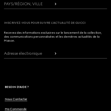
PAYS/RÉGION, VILLE
INSCRIVEZ-VOUS POUR SUIVRE L’ACTUALITÉ DE GUCCI
Recevez des informations exclusives sur le lancement de la collection,
des communications personnalisées et les dernières actualités de la
Maison.
Adresse électronique
BESOIN D'AIDE ?
Nous Contacter
Ma Commande