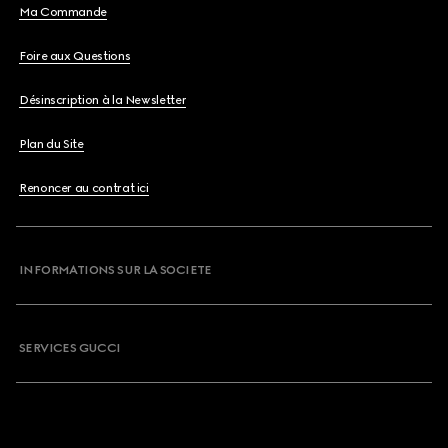
Ma Commande
Foire aux Questions
Désinscription à la Newsletter
Plan du Site
Renoncer au contrat ici
INFORMATIONS SUR LA SOCIETE
SERVICES GUCCI