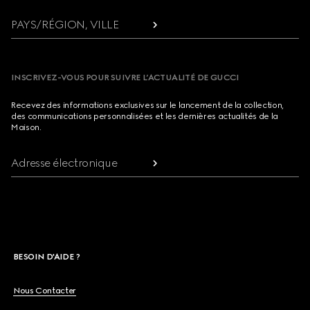
PAYS/RÉGION, VILLE
INSCRIVEZ-VOUS POUR SUIVRE L’ACTUALITÉ DE GUCCI
Recevez des informations exclusives sur le lancement de la collection,
des communications personnalisées et les dernières actualités de la
Maison.
Adresse électronique
BESOIN D'AIDE ?
Nous Contacter