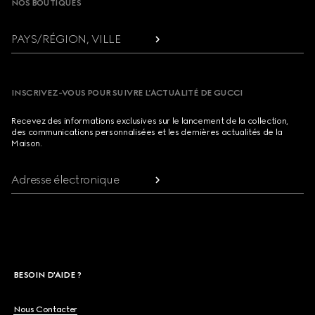
NOS BOUTIQUES
PAYS/RÉGION, VILLE
INSCRIVEZ-VOUS POUR SUIVRE L’ACTUALITÉ DE GUCCI
Recevez des informations exclusives sur le lancement de la collection,
des communications personnalisées et les dernières actualités de la
Maison.
Adresse électronique
BESOIN D'AIDE ?
Nous Contacter