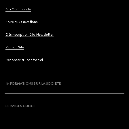
Ma Commande
Foire aux Questions
Désinscription à la Newsletter
Plan du Site
Renoncer au contrat ici
INFORMATIONS SUR LA SOCIETE
SERVICES GUCCI