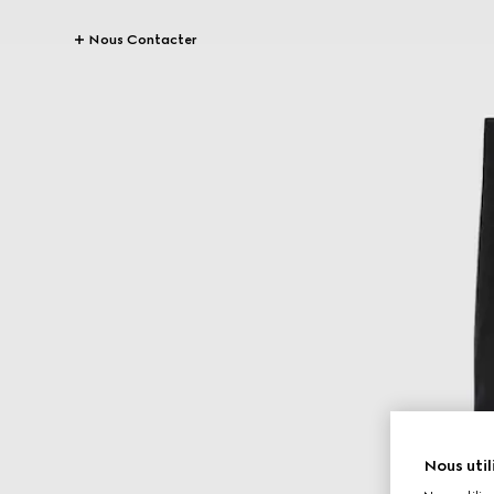
Nous Contacter
Nous util