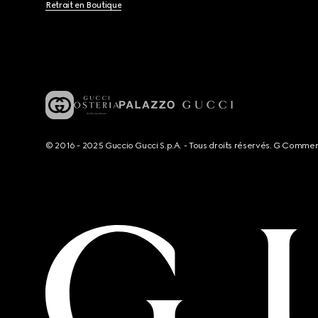
Retrait en Boutique
© 2016 - 2025 Guccio Gucci S.p.A. - Tous droits réservés. G Comme