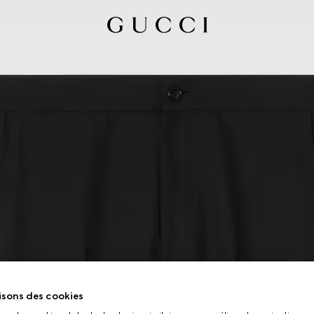
isons des cookies