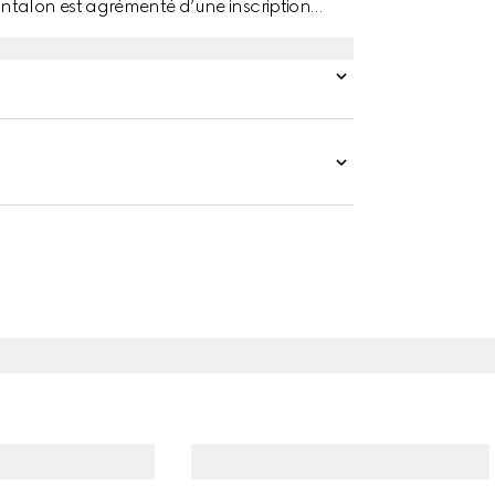
ntalon est agrémenté d’une inscription