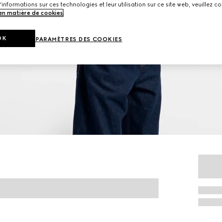
'informations sur ces technologies et leur utilisation sur ce site web, veuillez co
 en matière de cookies
.
OK
PARAMÈTRES DES COOKIES