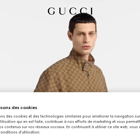
isons des cookies
ons des cookies et des technologies similaires pour améliorer la navigation sur 
utilisation qui en est faite, contribuer à nos efforts de marketing et vous permet
s contenus sur vos réseaux sociaux. En continuant à utiliser ce site web, vous
onditions d'utilisation.