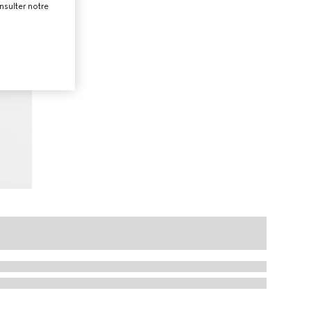
nsulter notre