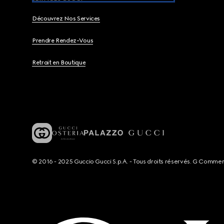
Découvrez Nos Services
Prendre Rendez-Vous
Retrait en Boutique
© 2016 - 2025 Guccio Gucci S.p.A. - Tous droits réservés. G Comme