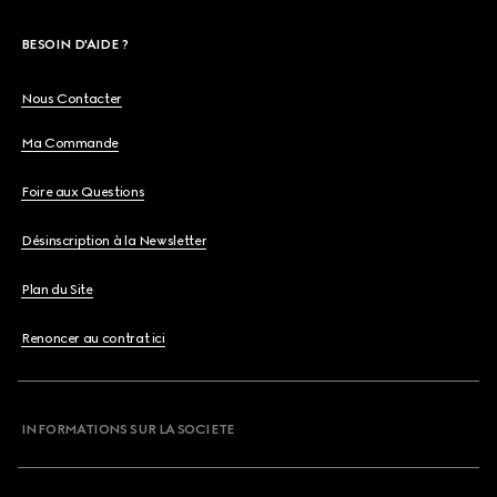
BESOIN D'AIDE ?
Nous Contacter
Ma Commande
Foire aux Questions
Désinscription à la Newsletter
Plan du Site
Renoncer au contrat ici
INFORMATIONS SUR LA SOCIETE