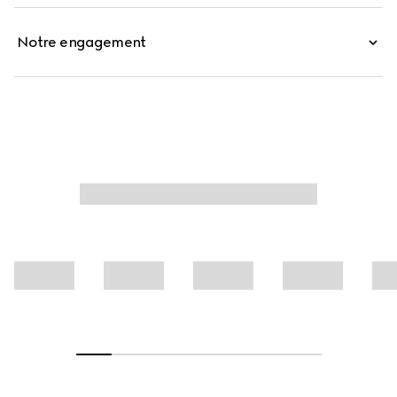
Notre engagement