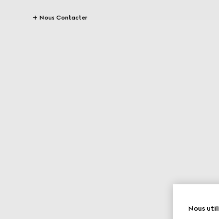
Nous Contacter
Nous util