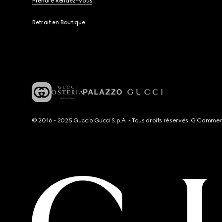
Prendre Rendez-Vous
Retrait en Boutique
© 2016 - 2025 Guccio Gucci S.p.A. - Tous droits réservés. G Comme