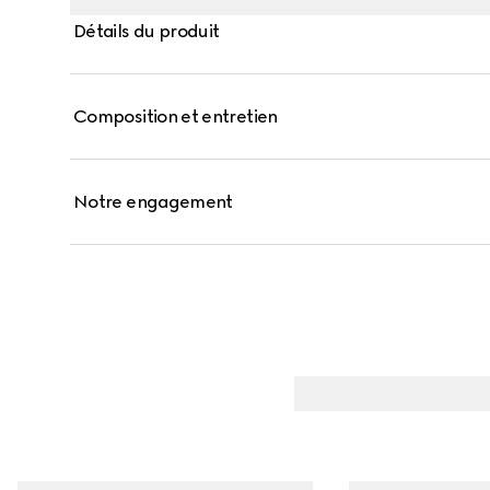
Détails du produit
Composition et entretien
Notre engagement