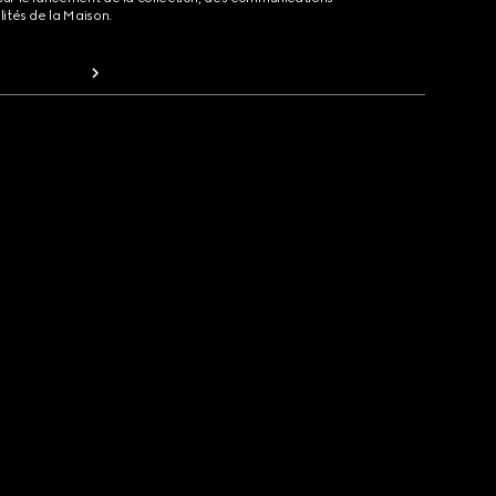
lités de la Maison.