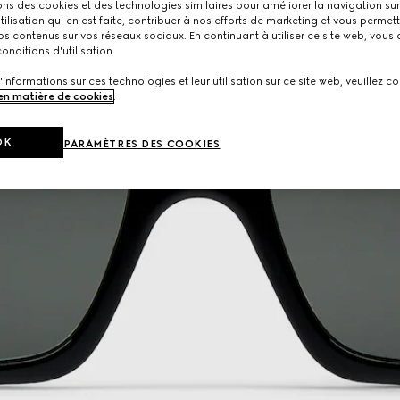
ons des cookies et des technologies similaires pour améliorer la navigation sur 
utilisation qui en est faite, contribuer à nos efforts de marketing et vous permet
s contenus sur vos réseaux sociaux. En continuant à utiliser ce site web, vous
onditions d'utilisation.
'informations sur ces technologies et leur utilisation sur ce site web, veuillez co
 en matière de cookies
.
OK
PARAMÈTRES DES COOKIES