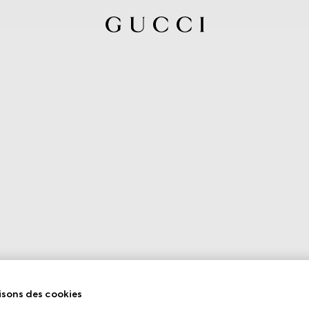
isons des cookies