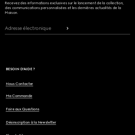
Recevez des informations exclusives sur le lancement de la collection,
des communications personnalisées et les dernières actualités de la
Maison.
Adresse électronique
BESOIN D'AIDE ?
Nous Contacter
Ma Commande
Foire aux Questions
Désinscription à la Newsletter