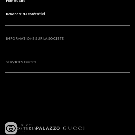
Plan du Site
Renoncer au contrat ici
INFORMATIONS SUR LA SOCIETE
SERVICES GUCCI