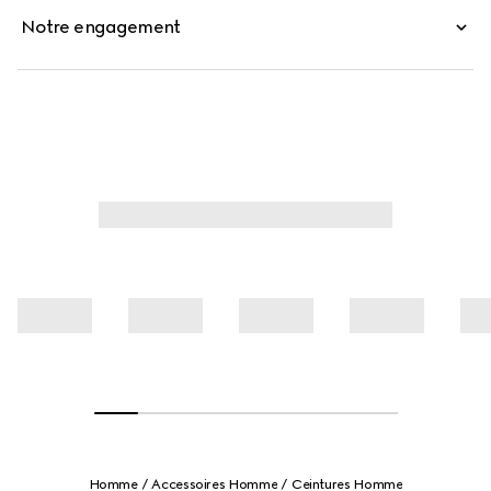
Notre engagement
Homme
Accessoires Homme
Ceintures Homme