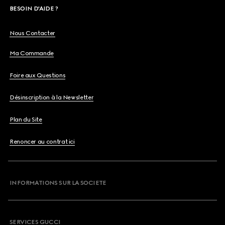
BESOIN D'AIDE ?
Nous Contacter
Ma Commande
Foire aux Questions
Désinscription à la Newsletter
Plan du Site
Renoncer au contrat ici
INFORMATIONS SUR LA SOCIETE
SERVICES GUCCI