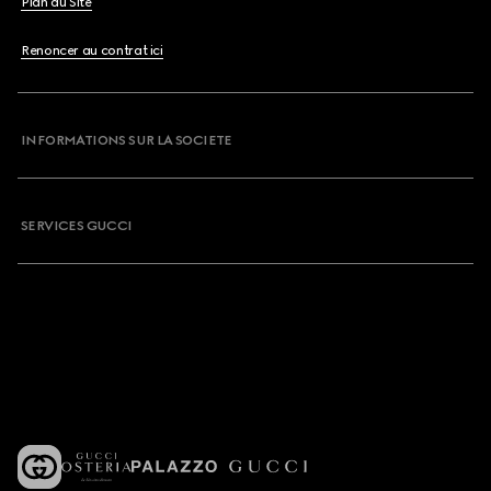
Plan du Site
Renoncer au contrat ici
INFORMATIONS SUR LA SOCIETE
SERVICES GUCCI