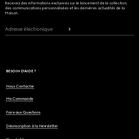
Recevez des informations exclusives sur le lancement de la collection,
des communications personnalisées et les dernières actualités de la
Maison.
Adresse électronique
BESOIN D'AIDE ?
Nous Contacter
Ma Commande
Foire aux Questions
Désinscription à la Newsletter