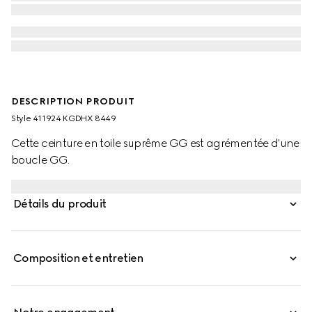
DESCRIPTION PRODUIT
Style ‎411924 KGDHX 8449
Cette ceinture en toile suprême GG est agrémentée d'une
boucle GG.
Détails du produit
Composition et entretien