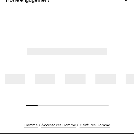
Notre engagement
Homme
Accessoires Homme
Ceintures Homme