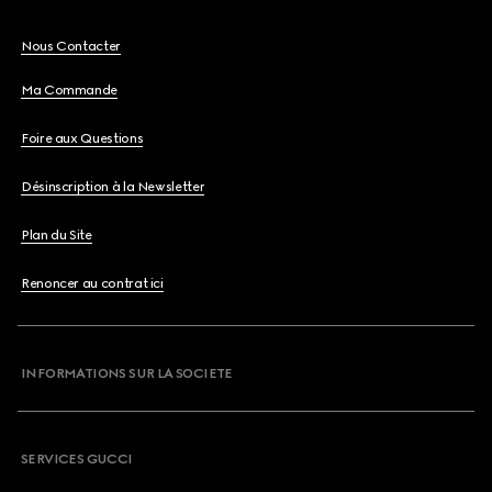
Nous Contacter
Ma Commande
Foire aux Questions
Désinscription à la Newsletter
Plan du Site
Renoncer au contrat ici
INFORMATIONS SUR LA SOCIETE
SERVICES GUCCI