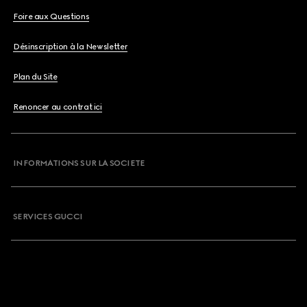
Foire aux Questions
Désinscription à la Newsletter
Plan du Site
Renoncer au contrat ici
INFORMATIONS SUR LA SOCIETE
SERVICES GUCCI