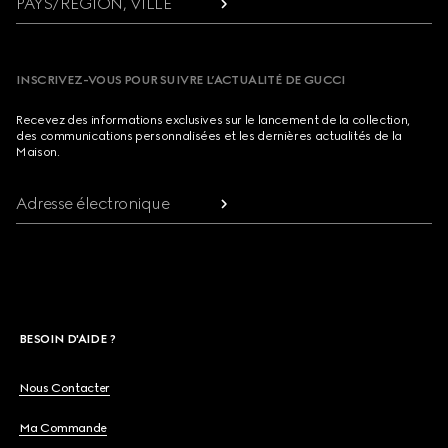
PAYS/RÉGION, VILLE
INSCRIVEZ-VOUS POUR SUIVRE L’ACTUALITÉ DE GUCCI
Recevez des informations exclusives sur le lancement de la collection,
des communications personnalisées et les dernières actualités de la
Maison.
Adresse électronique
BESOIN D'AIDE ?
Nous Contacter
Ma Commande