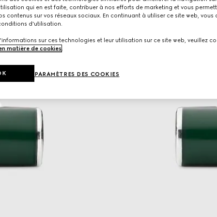
utilisation qui en est faite, contribuer à nos efforts de marketing et vous permet
s contenus sur vos réseaux sociaux. En continuant à utiliser ce site web, vous
onditions d'utilisation.
'informations sur ces technologies et leur utilisation sur ce site web, veuillez co
 en matière de cookies
.
OK
PARAMÈTRES DES COOKIES