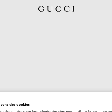
isons des cookies
ons des cookies et des technologies similaires pour améliorer la navigation sur 