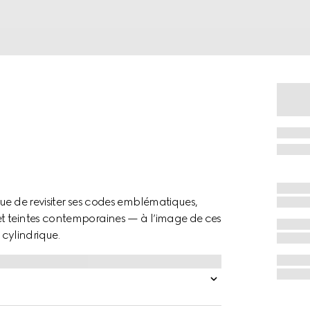
ue de revisiter ses codes emblématiques,
t teintes contemporaines — à l’image de ces
cylindrique.