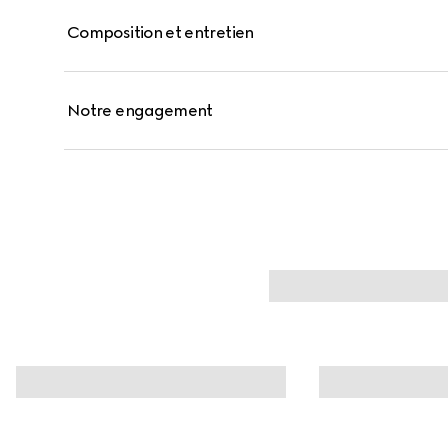
Composition et entretien
Notre engagement