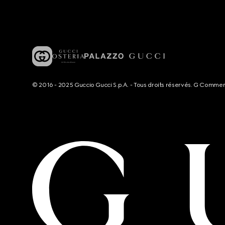
© 2016 - 2025 Guccio Gucci S.p.A. - Tous droits réservés. G Comme