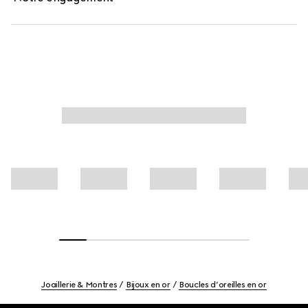
Joaillerie & Montres
Bijoux en or
Boucles d’oreilles en or