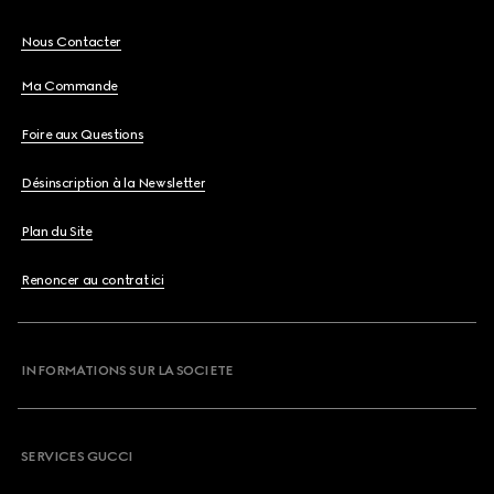
Nous Contacter
Ma Commande
Foire aux Questions
Désinscription à la Newsletter
Plan du Site
Renoncer au contrat ici
INFORMATIONS SUR LA SOCIETE
SERVICES GUCCI