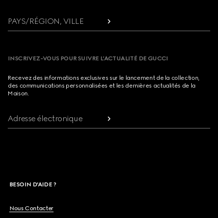
PAYS/RÉGION, VILLE
INSCRIVEZ-VOUS POUR SUIVRE L’ACTUALITÉ DE GUCCI
Recevez des informations exclusives sur le lancement de la collection,
des communications personnalisées et les dernières actualités de la
Maison.
Adresse électronique
BESOIN D'AIDE ?
Nous Contacter