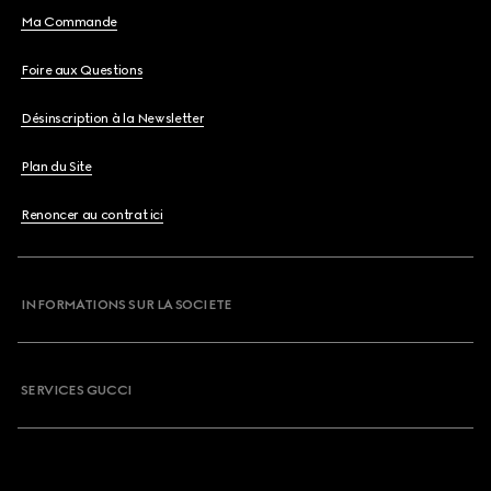
Ma Commande
Foire aux Questions
Désinscription à la Newsletter
Plan du Site
Renoncer au contrat ici
INFORMATIONS SUR LA SOCIETE
SERVICES GUCCI