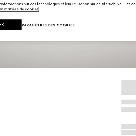
'informations sur ces technologies et leur utilisation sur ce site web, veuillez co
 en matière de cookies
.
OK
PARAMÈTRES DES COOKIES