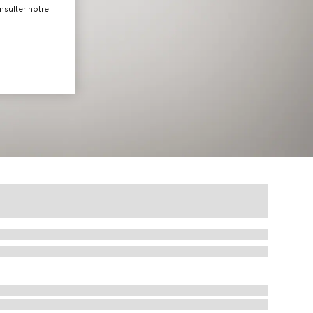
nsulter notre