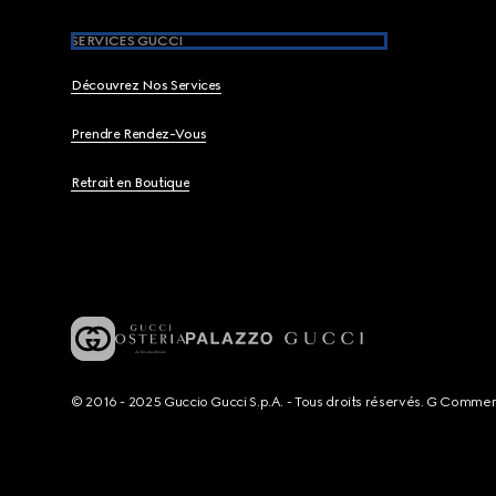
SERVICES GUCCI
Découvrez Nos Services
Prendre Rendez-Vous
Retrait en Boutique
© 2016 - 2025 Guccio Gucci S.p.A. - Tous droits réservés. G Comme