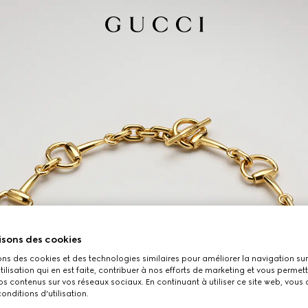
isons des cookies
ons des cookies et des technologies similaires pour améliorer la navigation sur 
utilisation qui en est faite, contribuer à nos efforts de marketing et vous permet
s contenus sur vos réseaux sociaux. En continuant à utiliser ce site web, vous
onditions d'utilisation.