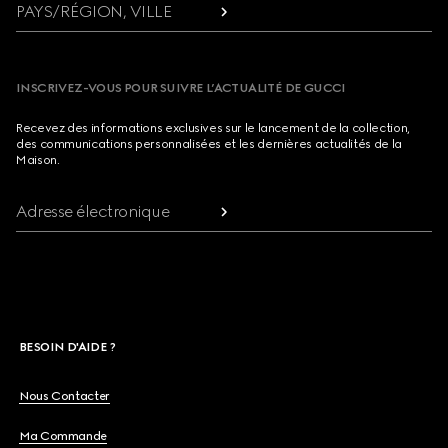
PAYS/RÉGION, VILLE
INSCRIVEZ-VOUS POUR SUIVRE L’ACTUALITÉ DE GUCCI
Recevez des informations exclusives sur le lancement de la collection,
des communications personnalisées et les dernières actualités de la
Maison.
Adresse électronique
BESOIN D'AIDE ?
Nous Contacter
Ma Commande