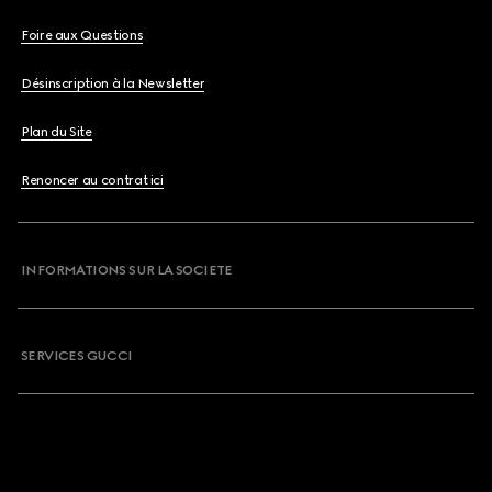
Foire aux Questions
Désinscription à la Newsletter
Plan du Site
Renoncer au contrat ici
INFORMATIONS SUR LA SOCIETE
SERVICES GUCCI