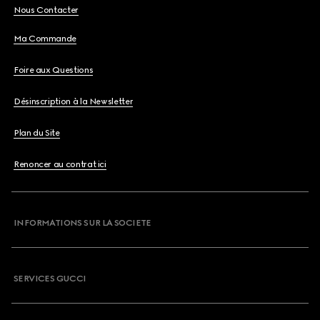
Nous Contacter
Ma Commande
Foire aux Questions
Désinscription à la Newsletter
Plan du Site
Renoncer au contrat ici
INFORMATIONS SUR LA SOCIETE
SERVICES GUCCI