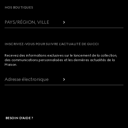
NOS BOUTIQUES
PAYS/RÉGION, VILLE
INSCRIVEZ-VOUS POUR SUIVRE L’ACTUALITÉ DE GUCCI
Recevez des informations exclusives sur le lancement de la collection,
des communications personnalisées et les dernières actualités de la
Maison.
Adresse électronique
BESOIN D'AIDE ?