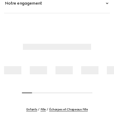
Notre engagement
Enfants
Fille
Écharpes et Chapeaux Fille