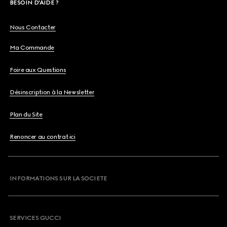
BESOIN D'AIDE ?
Nous Contacter
Ma Commande
Foire aux Questions
Désinscription à la Newsletter
Plan du Site
Renoncer au contrat ici
INFORMATIONS SUR LA SOCIETE
SERVICES GUCCI