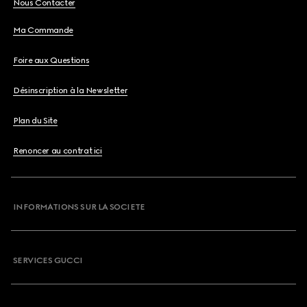
Nous Contacter
Ma Commande
Foire aux Questions
Désinscription à la Newsletter
Plan du Site
Renoncer au contrat ici
INFORMATIONS SUR LA SOCIETE
SERVICES GUCCI