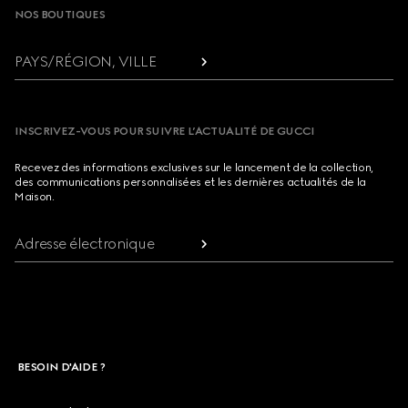
NOS BOUTIQUES
PAYS/RÉGION, VILLE
INSCRIVEZ-VOUS POUR SUIVRE L’ACTUALITÉ DE GUCCI
Recevez des informations exclusives sur le lancement de la collection,
des communications personnalisées et les dernières actualités de la
Maison.
Adresse électronique
BESOIN D'AIDE ?