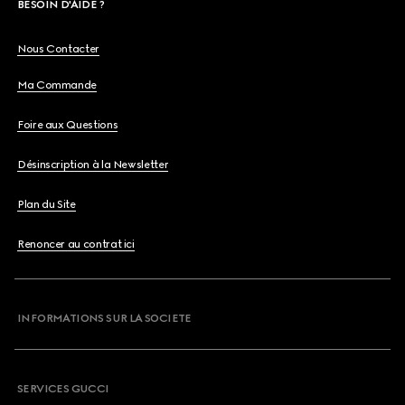
BESOIN D'AIDE ?
Nous Contacter
Ma Commande
Foire aux Questions
Désinscription à la Newsletter
Plan du Site
Renoncer au contrat ici
INFORMATIONS SUR LA SOCIETE
SERVICES GUCCI