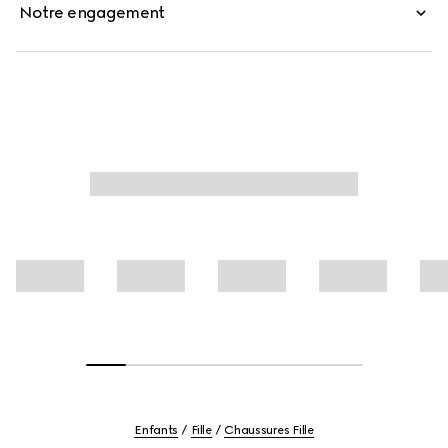
Notre engagement
Enfants
Fille
Chaussures Fille