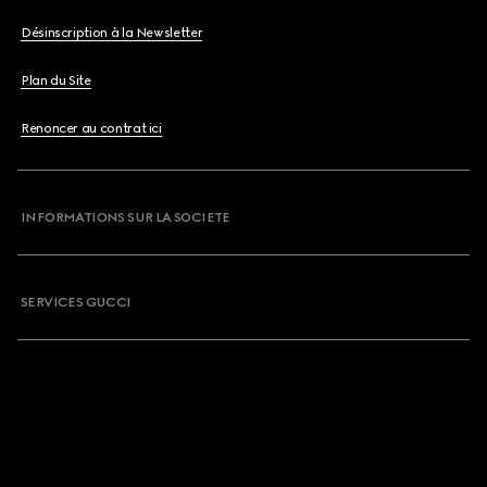
Désinscription à la Newsletter
Plan du Site
Renoncer au contrat ici
INFORMATIONS SUR LA SOCIETE
SERVICES GUCCI