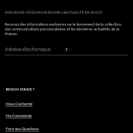
INSCRIVEZ-VOUS POUR SUIVRE L’ACTUALITÉ DE GUCCI
Recevez des informations exclusives sur le lancement de la collection,
des communications personnalisées et les dernières actualités de la
Maison.
Adresse électronique
BESOIN D'AIDE ?
Nous Contacter
Ma Commande
Foire aux Questions