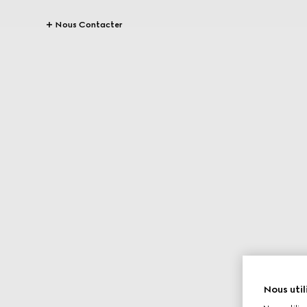
Nous Contacter
Nous util