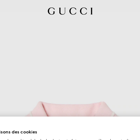
isons des cookies