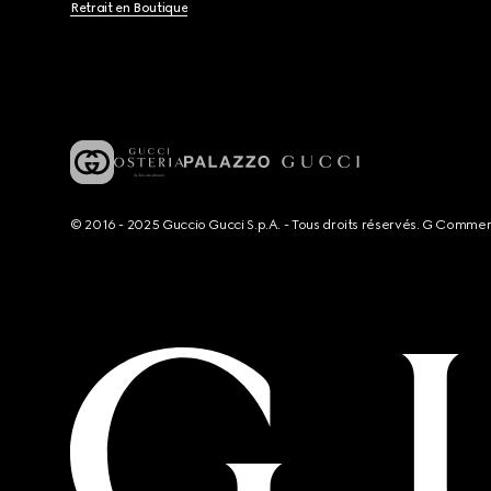
Retrait en Boutique
© 2016 - 2025 Guccio Gucci S.p.A. - Tous droits réservés. G Comme