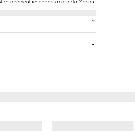
tantanément reconnaissable de la Maison.