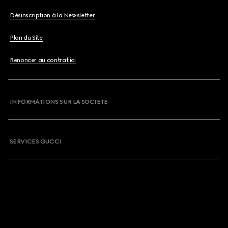
Désinscription à la Newsletter
Plan du Site
Renoncer au contrat ici
INFORMATIONS SUR LA SOCIETE
SERVICES GUCCI