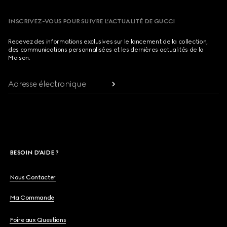
INSCRIVEZ-VOUS POUR SUIVRE L’ACTUALITÉ DE GUCCI
Recevez des informations exclusives sur le lancement de la collection,
des communications personnalisées et les dernières actualités de la
Maison.
Adresse électronique
BESOIN D'AIDE ?
Nous Contacter
Ma Commande
Foire aux Questions