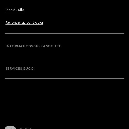
Plan du Site
Renoncer au contrat ici
INFORMATIONS SUR LA SOCIETE
SERVICES GUCCI