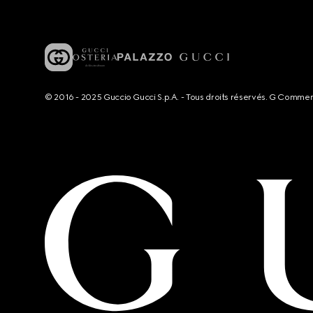
© 2016 - 2025 Guccio Gucci S.p.A. - Tous droits réservés. G Comme