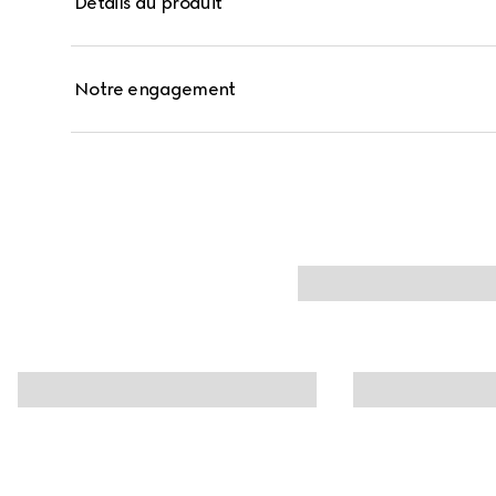
Détails du produit
Notre engagement