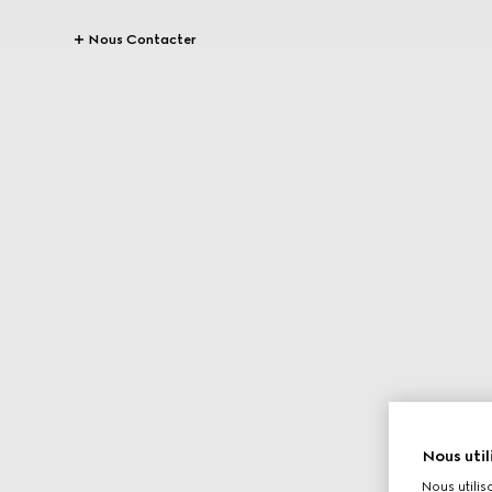
Nous Contacter
Nous util
Nous utilis