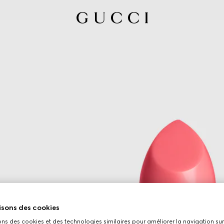
isons des cookies
ons des cookies et des technologies similaires pour améliorer la navigation sur 