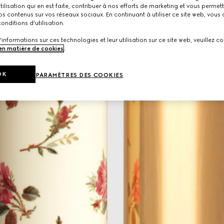
utilisation qui en est faite, contribuer à nos efforts de marketing et vous permet
s contenus sur vos réseaux sociaux. En continuant à utiliser ce site web, vous
onditions d'utilisation.
'informations sur ces technologies et leur utilisation sur ce site web, veuillez co
 en matière de cookies
.
OK
PARAMÈTRES DES COOKIES