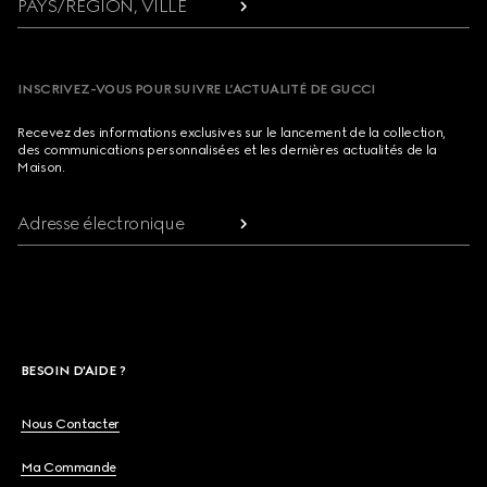
PAYS/RÉGION, VILLE
INSCRIVEZ-VOUS POUR SUIVRE L’ACTUALITÉ DE GUCCI
Recevez des informations exclusives sur le lancement de la collection,
des communications personnalisées et les dernières actualités de la
Maison.
Adresse électronique
BESOIN D'AIDE ?
Nous Contacter
Ma Commande