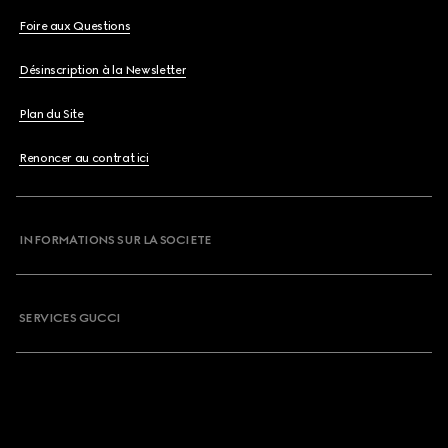
Foire aux Questions
Désinscription à la Newsletter
Plan du Site
Renoncer au contrat ici
INFORMATIONS SUR LA SOCIETE
SERVICES GUCCI