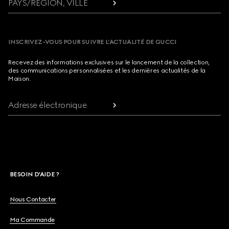
PAYS/RÉGION, VILLE
INSCRIVEZ-VOUS POUR SUIVRE L’ACTUALITÉ DE GUCCI
Recevez des informations exclusives sur le lancement de la collection,
des communications personnalisées et les dernières actualités de la
Maison.
Adresse électronique
BESOIN D'AIDE ?
Nous Contacter
Ma Commande