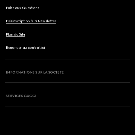
Foire aux Questions
Désinscription à la Newsletter
Plan du Site
Renoncer au contrat ici
INFORMATIONS SUR LA SOCIETE
SERVICES GUCCI