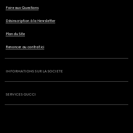
Foire aux Questions
Désinscription à la Newsletter
Plan du Site
Renoncer au contrat ici
INFORMATIONS SUR LA SOCIETE
SERVICES GUCCI