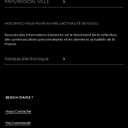
PAYS/RÉGION, VILLE
INSCRIVEZ-VOUS POUR SUIVRE L’ACTUALITÉ DE GUCCI
Recevez des informations exclusives sur le lancement de la collection,
des communications personnalisées et les dernières actualités de la
Maison.
Adresse électronique
BESOIN D'AIDE ?
Nous Contacter
Ma Commande