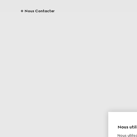
Nous Contacter
Nous util
Nous utilis