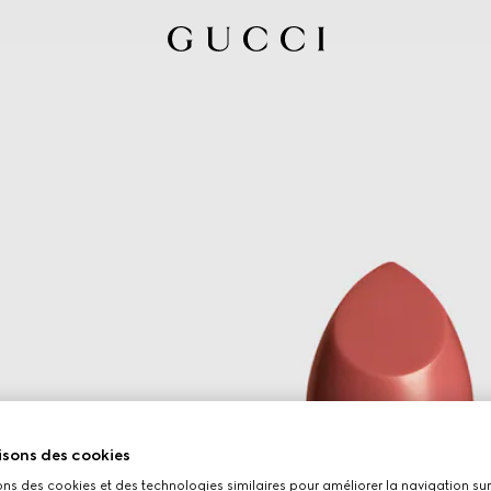
isons des cookies
ons des cookies et des technologies similaires pour améliorer la navigation sur 