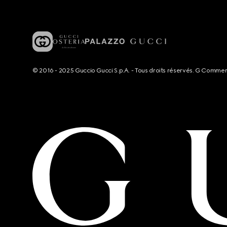
© 2016 - 2025 Guccio Gucci S.p.A. - Tous droits réservés. G Comme