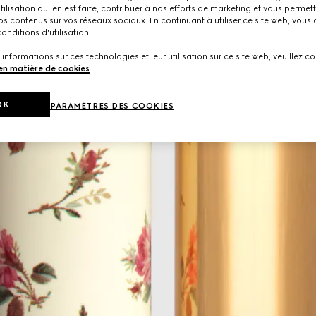
utilisation qui en est faite, contribuer à nos efforts de marketing et vous permet
s contenus sur vos réseaux sociaux. En continuant à utiliser ce site web, vous
onditions d'utilisation.
'informations sur ces technologies et leur utilisation sur ce site web, veuillez co
 en matière de cookies
.
OK
PARAMÈTRES DES COOKIES