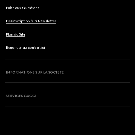
Foire aux Questions
Désinscription à la Newsletter
Plan du Site
Renoncer au contrat ici
INFORMATIONS SUR LA SOCIETE
SERVICES GUCCI