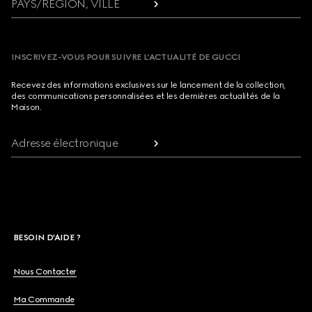
PAYS/RÉGION, VILLE
INSCRIVEZ-VOUS POUR SUIVRE L’ACTUALITÉ DE GUCCI
Recevez des informations exclusives sur le lancement de la collection,
des communications personnalisées et les dernières actualités de la
Maison.
Adresse électronique
BESOIN D'AIDE ?
Nous Contacter
Ma Commande