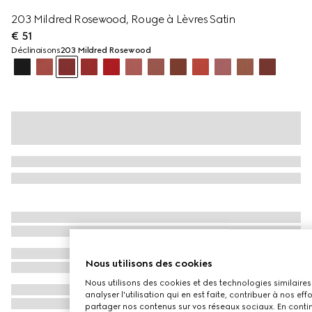
203 Mildred Rosewood, Rouge à Lèvres Satin
€ 51
Déclinaisons
203 Mildred Rosewood
Nous utilisons des cookies
Nous utilisons des cookies et des technologies similaires 
analyser l'utilisation qui en est faite, contribuer à nos e
partager nos contenus sur vos réseaux sociaux. En continu