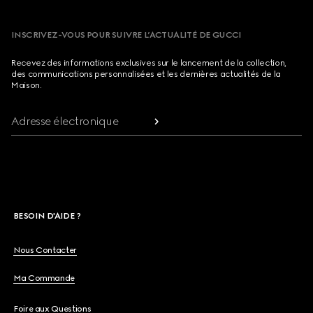
INSCRIVEZ-VOUS POUR SUIVRE L’ACTUALITÉ DE GUCCI
Recevez des informations exclusives sur le lancement de la collection,
des communications personnalisées et les dernières actualités de la
Maison.
Adresse électronique
BESOIN D'AIDE ?
Nous Contacter
Ma Commande
Foire aux Questions