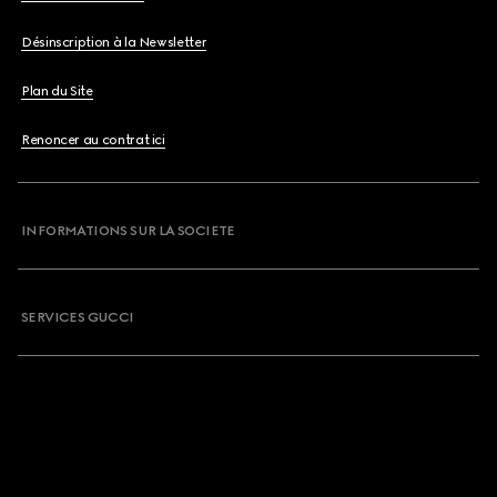
Désinscription à la Newsletter
Plan du Site
Renoncer au contrat ici
INFORMATIONS SUR LA SOCIETE
SERVICES GUCCI