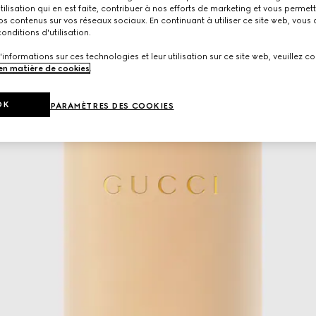
utilisation qui en est faite, contribuer à nos efforts de marketing et vous permet
s contenus sur vos réseaux sociaux. En continuant à utiliser ce site web, vous
onditions d'utilisation.
'informations sur ces technologies et leur utilisation sur ce site web, veuillez co
 en matière de cookies
.
OK
PARAMÈTRES DES COOKIES