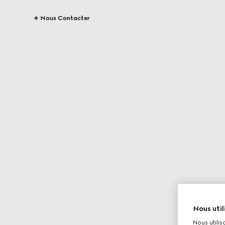
Nous Contacter
Nous util
Nous utilis