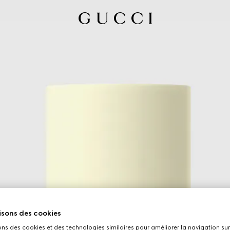
isons des cookies
ons des cookies et des technologies similaires pour améliorer la navigation sur 