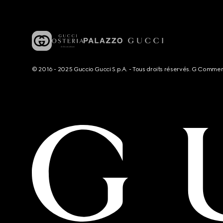
© 2016 - 2025 Guccio Gucci S.p.A. - Tous droits réservés. G Comme