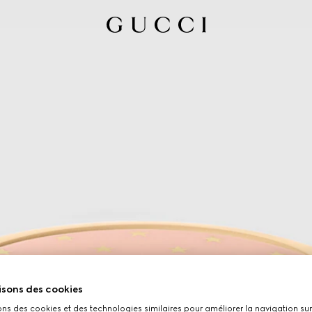
isons des cookies
ons des cookies et des technologies similaires pour améliorer la navigation sur 