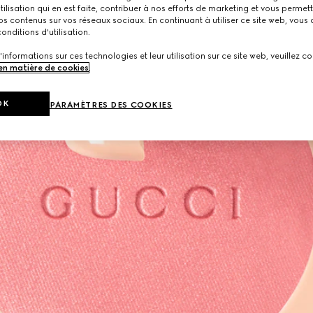
utilisation qui en est faite, contribuer à nos efforts de marketing et vous permet
s contenus sur vos réseaux sociaux. En continuant à utiliser ce site web, vous
onditions d'utilisation.
'informations sur ces technologies et leur utilisation sur ce site web, veuillez co
 en matière de cookies
.
OK
PARAMÈTRES DES COOKIES