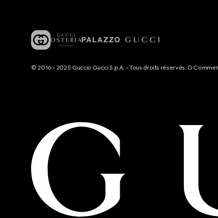
© 2016 - 2025 Guccio Gucci S.p.A. - Tous droits réservés. G Comme