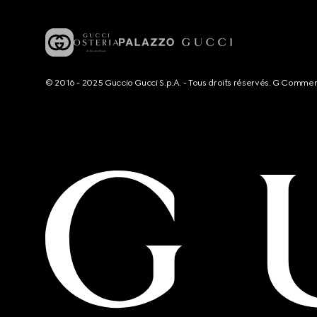
© 2016 - 2025 Guccio Gucci S.p.A. - Tous droits réservés. G Comme