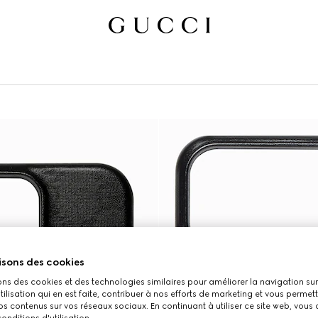
isons des cookies
ons des cookies et des technologies similaires pour améliorer la navigation sur 
utilisation qui en est faite, contribuer à nos efforts de marketing et vous permet
s contenus sur vos réseaux sociaux. En continuant à utiliser ce site web, vous