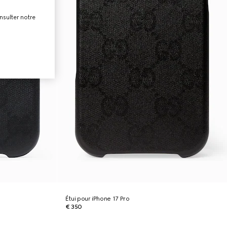
nsulter notre
Étui pour iPhone 17 Pro
€ 350