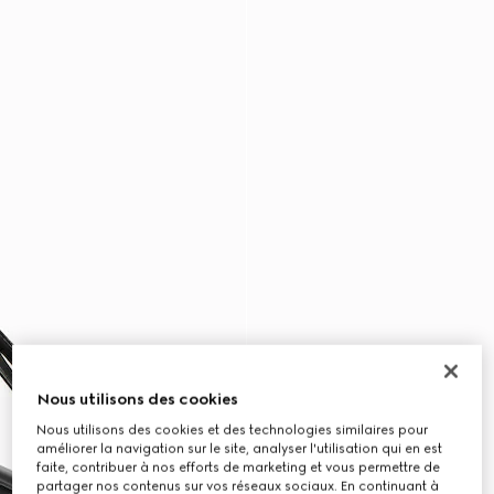
Nous utilisons des cookies
Nous utilisons des cookies et des technologies similaires pour
améliorer la navigation sur le site, analyser l'utilisation qui en est
faite, contribuer à nos efforts de marketing et vous permettre de
partager nos contenus sur vos réseaux sociaux. En continuant à