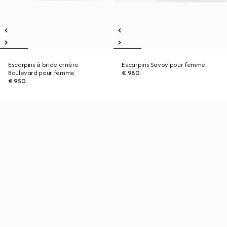
Escarpins à bride arrière
Escarpins Savoy pour femme
Boulevard pour femme
€ 980
€ 950