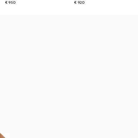
€ 950
€ 920