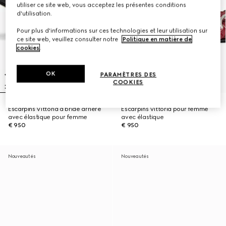
utiliser ce site web, vous acceptez les présentes conditions
d'utilisation.
Pour plus d'informations sur ces technologies et leur utilisation sur
ce site web, veuillez consulter notre
Politique en matière de
cookies
.
OK
PARAMÈTRES DES
COOKIES
Escarpins Vittoria à bride arrière
Escarpins Vittoria pour femme
avec élastique pour femme
avec élastique
€ 950
€ 950
Nouveautés
Nouveautés