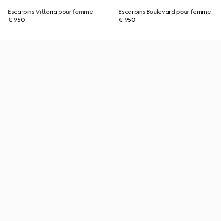
Escarpins Vittoria pour femme
Escarpins Boulevard pour femme
€ 950
€ 950