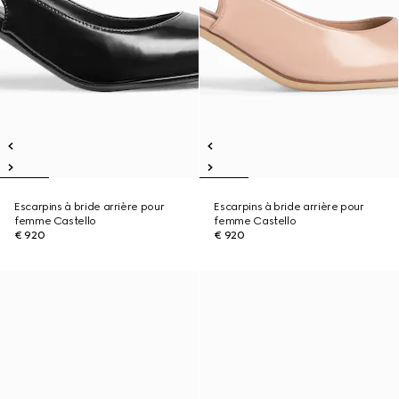
Escarpins à bride arrière pour
Escarpins à bride arrière pour
femme Castello
femme Castello
€ 920
€ 920