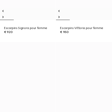
Escarpins Signora pour femme
Escarpins Vittoria pour femme
€ 920
€ 950