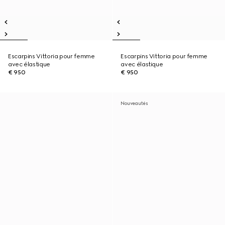
Escarpins Vittoria pour femme
Escarpins Vittoria pour femme
avec élastique
avec élastique
€ 950
€ 950
Nouveautés