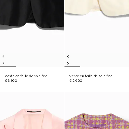
Veste en faille de soie fine
Veste en faille de soie fine
€ 3.100
€ 2.900