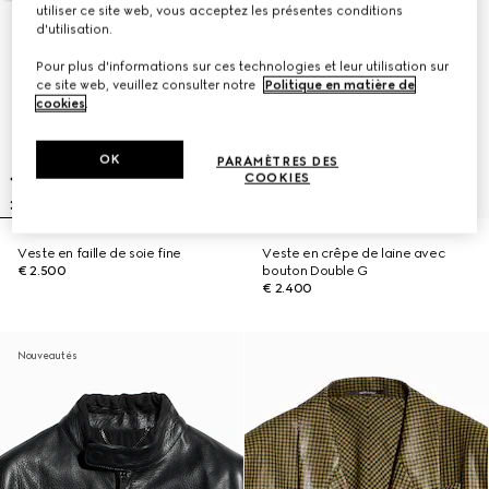
utiliser ce site web, vous acceptez les présentes conditions
d'utilisation.
Pour plus d'informations sur ces technologies et leur utilisation sur
ce site web, veuillez consulter notre
Politique en matière de
cookies
.
OK
PARAMÈTRES DES
COOKIES
Veste en faille de soie fine
Veste en crêpe de laine avec
€ 2.500
bouton Double G
€ 2.400
Nouveautés