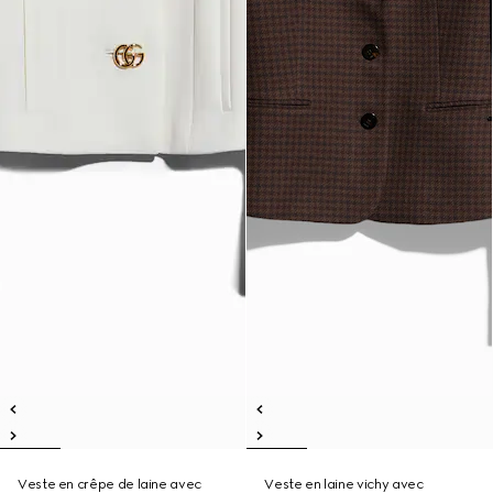
Veste en crêpe de laine avec
Veste en laine vichy avec