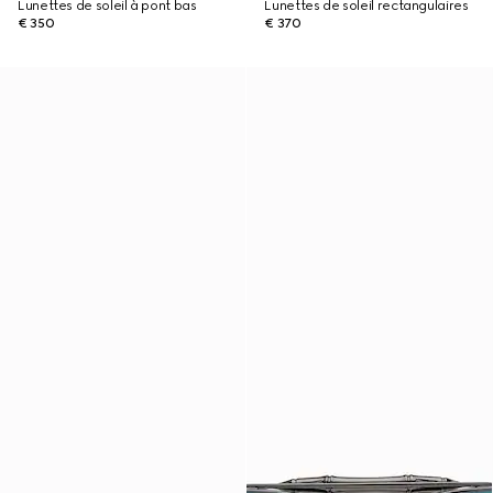
Lunettes de soleil à pont bas
Lunettes de soleil rectangulaires
€ 350
€ 370