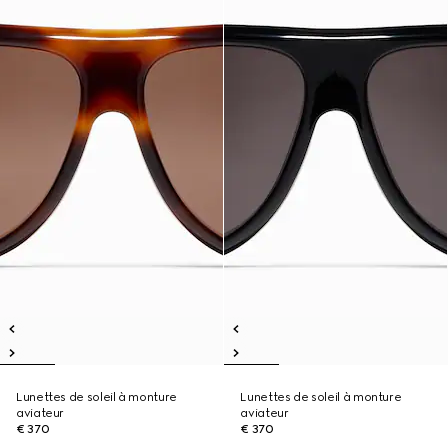
Lunettes de soleil à monture
Lunettes de soleil à monture
aviateur
aviateur
€ 370
€ 370