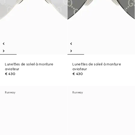
Lunettes de soleil à monture
Lunettes de soleil à monture
aviateur
aviateur
€ 430
€ 430
Runway
Runway