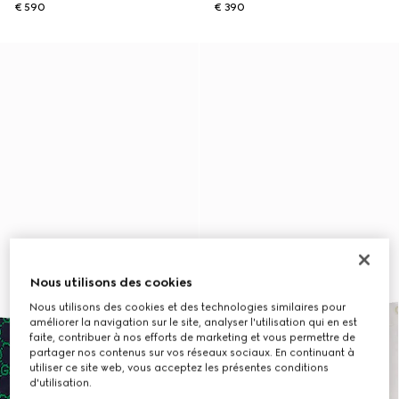
€ 590
€ 390
Nous utilisons des cookies
Nous utilisons des cookies et des technologies similaires pour
améliorer la navigation sur le site, analyser l'utilisation qui en est
faite, contribuer à nos efforts de marketing et vous permettre de
partager nos contenus sur vos réseaux sociaux. En continuant à
utiliser ce site web, vous acceptez les présentes conditions
d'utilisation.