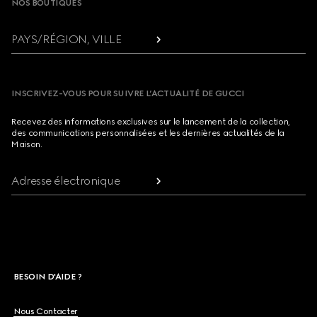
NOS BOUTIQUES
PAYS/RÉGION, VILLE
INSCRIVEZ-VOUS POUR SUIVRE L’ACTUALITÉ DE GUCCI
Recevez des informations exclusives sur le lancement de la collection,
des communications personnalisées et les dernières actualités de la
Maison.
Adresse électronique
BESOIN D'AIDE ?
Nous Contacter