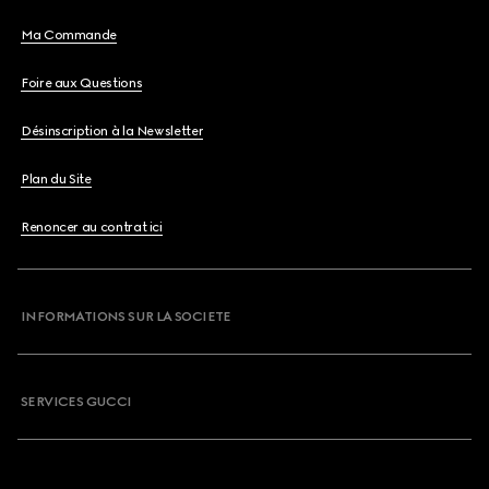
Ma Commande
Foire aux Questions
Désinscription à la Newsletter
Plan du Site
Renoncer au contrat ici
INFORMATIONS SUR LA SOCIETE
SERVICES GUCCI