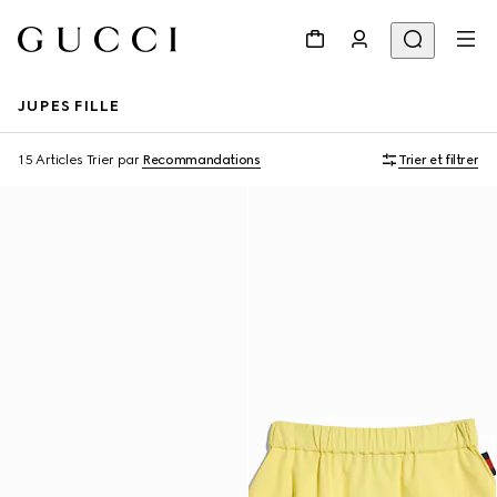
JUPES FILLE
15 Articles
Trier par
Recommandations
Trier et filtrer