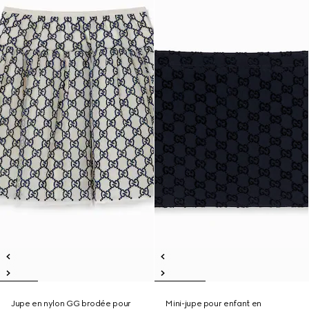
Jupe en nylon GG brodée pour
Mini-jupe pour enfant en