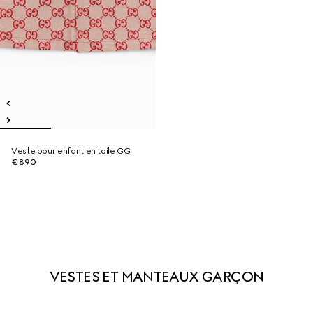
Veste pour enfant en toile GG
€ 890
VESTES ET MANTEAUX GARÇON