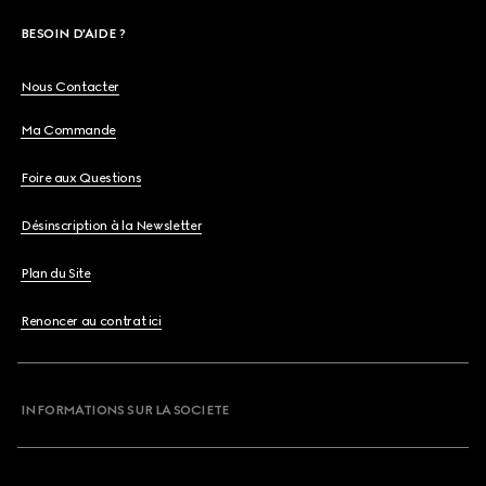
BESOIN D'AIDE ?
Nous Contacter
Ma Commande
Foire aux Questions
Désinscription à la Newsletter
Plan du Site
Renoncer au contrat ici
INFORMATIONS SUR LA SOCIETE