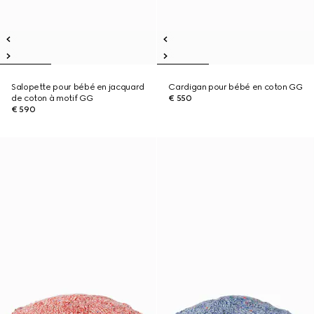
Salopette pour bébé en jacquard
Cardigan pour bébé en coton GG
de coton à motif GG
€ 550
€ 590