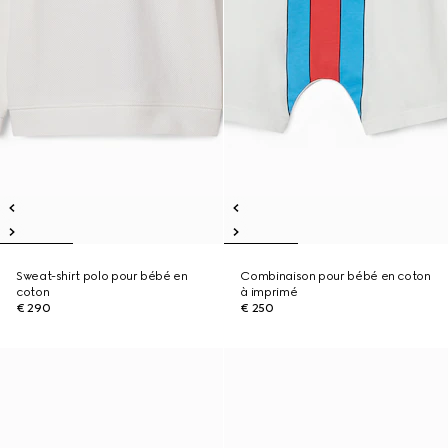
Sweat-shirt polo pour bébé en
Combinaison pour bébé en coton
coton
à imprimé
€ 290
€ 250