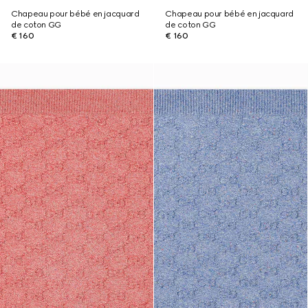
Chapeau pour bébé en jacquard
Chapeau pour bébé en jacquard
de coton GG
de coton GG
€ 160
€ 160