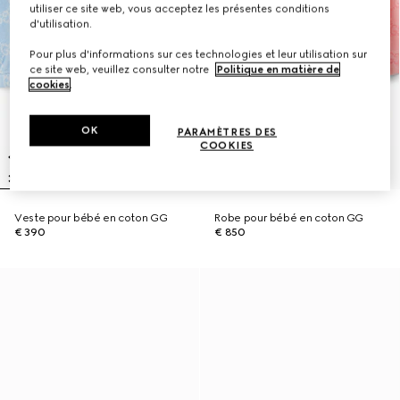
utiliser ce site web, vous acceptez les présentes conditions
d'utilisation.
Pour plus d'informations sur ces technologies et leur utilisation sur
ce site web, veuillez consulter notre
Politique en matière de
cookies
.
OK
PARAMÈTRES DES
COOKIES
Veste pour bébé en coton GG
Robe pour bébé en coton GG
€ 390
€ 850