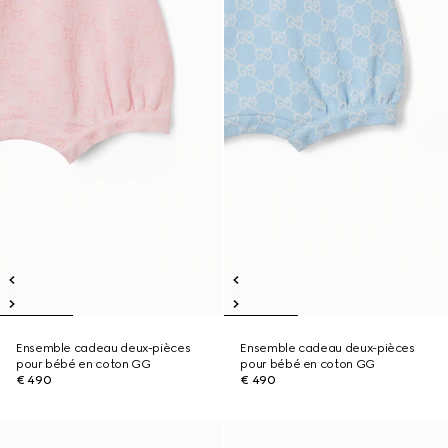
Ensemble cadeau deux-pièces
Ensemble cadeau deux-pièces
pour bébé en coton GG
pour bébé en coton GG
€ 490
€ 490