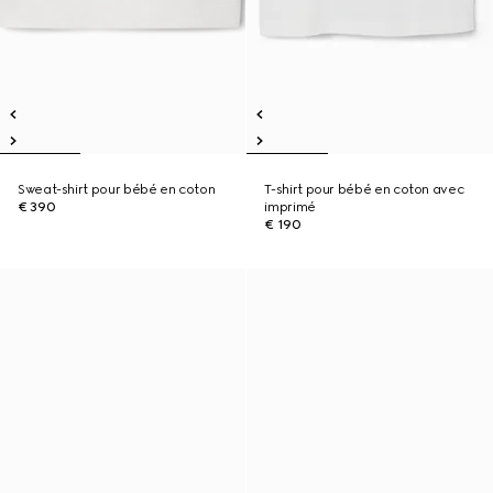
Sweat-shirt pour bébé en coton
T-shirt pour bébé en coton avec
€ 390
imprimé
€ 190