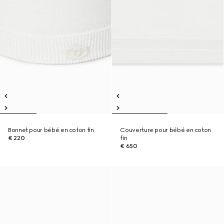
Bonnet pour bébé en coton fin
Couverture pour bébé en coton
€ 220
fin
€ 650