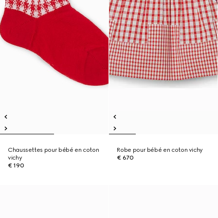
Chaussettes pour bébé en coton
Robe pour bébé en coton vichy
vichy
€ 670
€ 190