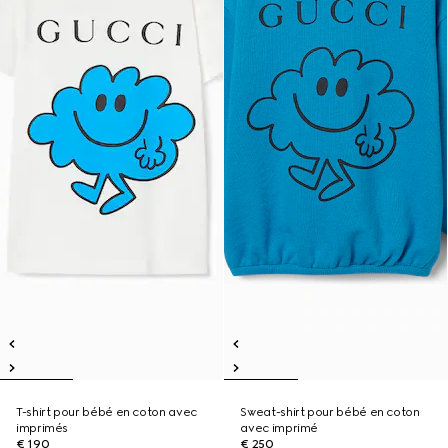
T-shirt pour bébé en coton avec
Sweat-shirt pour bébé en coton
imprimés
avec imprimé
€ 190
€ 250