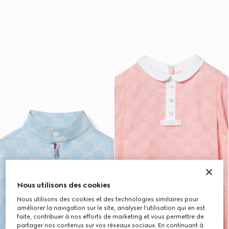
Nous utilisons des cookies
Nous utilisons des cookies et des technologies similaires pour
améliorer la navigation sur le site, analyser l'utilisation qui en est
faite, contribuer à nos efforts de marketing et vous permettre de
partager nos contenus sur vos réseaux sociaux. En continuant à