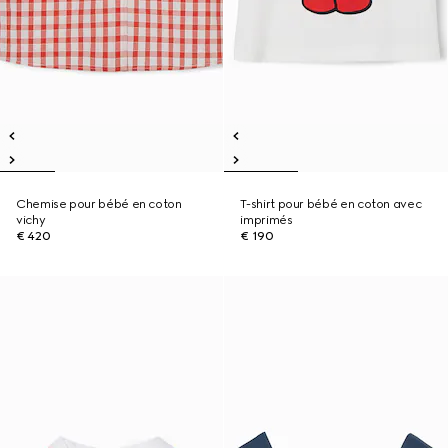
Chemise pour bébé en coton
T-shirt pour bébé en coton avec
vichy
imprimés
€ 420
€ 190