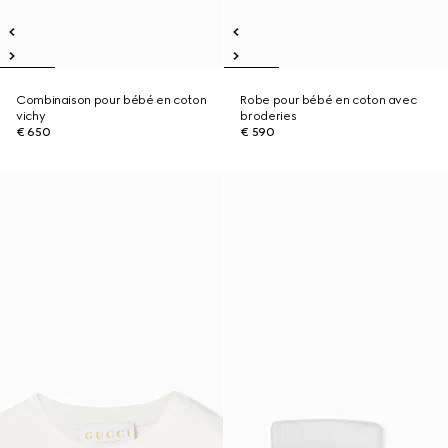
Combinaison pour bébé en coton
Robe pour bébé en coton avec
vichy
broderies
€ 650
€ 590