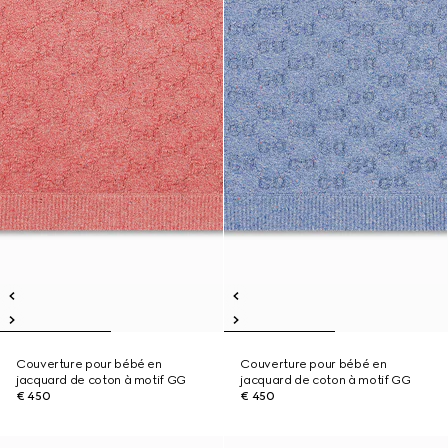
Couverture pour bébé en
Couverture pour bébé en
jacquard de coton à motif GG
jacquard de coton à motif GG
€ 450
€ 450