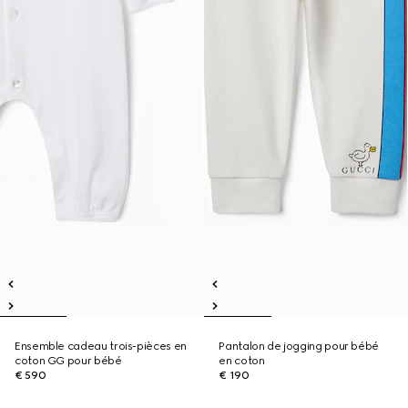
Ensemble cadeau trois-pièces en
Pantalon de jogging pour bébé
coton GG pour bébé
en coton
€ 590
€ 190