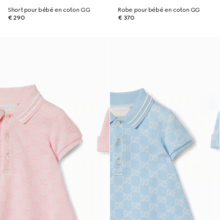
Short pour bébé en coton GG
Robe pour bébé en coton GG
€ 290
€ 370