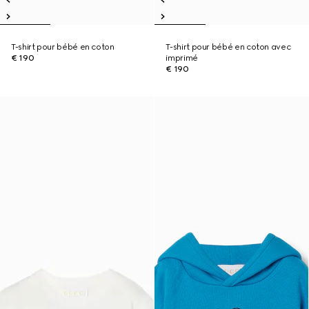
T-shirt pour bébé en coton
T-shirt pour bébé en coton avec
€ 190
imprimé
€ 190