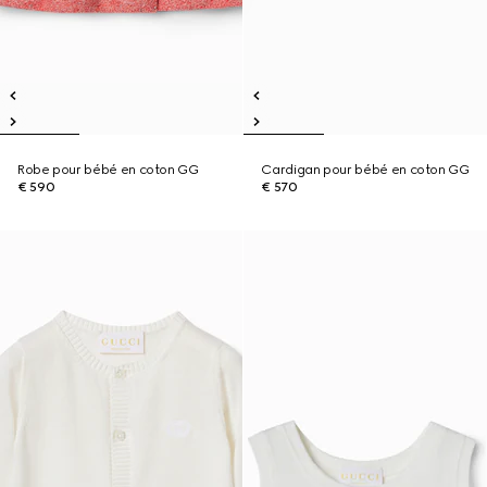
Robe pour bébé en coton GG
Cardigan pour bébé en coton GG
€ 590
€ 570