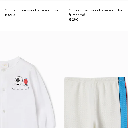
Combinaison pour bébé en coton
Combinaison pour bébé en coton
€ 690
à imprimé
€ 290