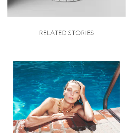
RELATED STORIES