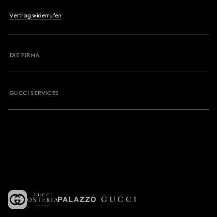
Vertrag widerrufen
DIE FIRMA
GUCCI SERVICES