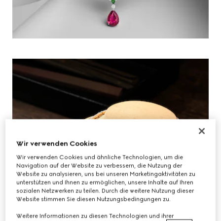
Wir verwenden Cookies
Wir verwenden Cookies und ähnliche Technologien, um die
Navigation auf der Website zu verbessern, die Nutzung der
Website zu analysieren, uns bei unseren Marketingaktivitäten zu
unterstützen und Ihnen zu ermöglichen, unsere Inhalte auf Ihren
sozialen Netzwerken zu teilen. Durch die weitere Nutzung dieser
Website stimmen Sie diesen Nutzungsbedingungen zu.
Weitere Informationen zu diesen Technologien und ihrer