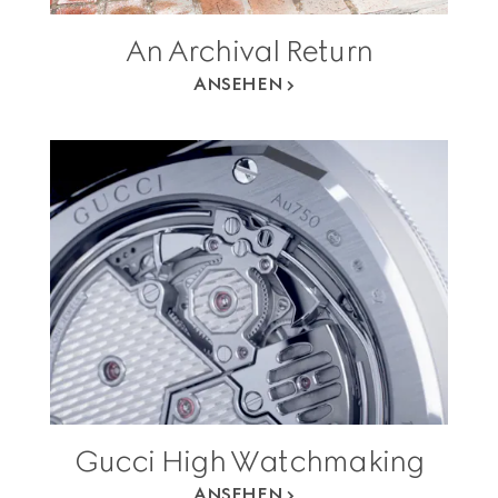
An Archival Return
ANSEHEN
Gucci High Watchmaking
ANSEHEN