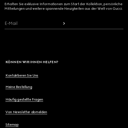
Erhalten Sie exklusive Informationen zum Start der Kollektion, persönliche
Mitteilungen und weitere spannende Neuigkeiten aus der Welt von Gucci.
E-Mail
KÖNNEN WIR IHNEN HELFEN?
Kontaktieren Sie Uns
Meine Bestellung
Häufig gestellte Fragen
Von Newsletter abmelden
Sitemap