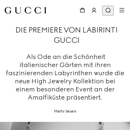
DIE PREMIERE VON LABIRINTI
GUCCI
Als Ode an die Schönheit
italienischer Gärten mit ihren
faszinierenden Labyrinthen wurde die
neue High Jewelry Kollektion bei
einem besonderen Event an der
Amalfiküste präsentiert.
Mehr lesen