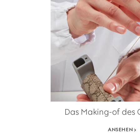
Das Making-of des 
ANSEHEN