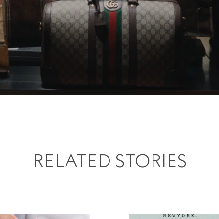
RELATED STORIES