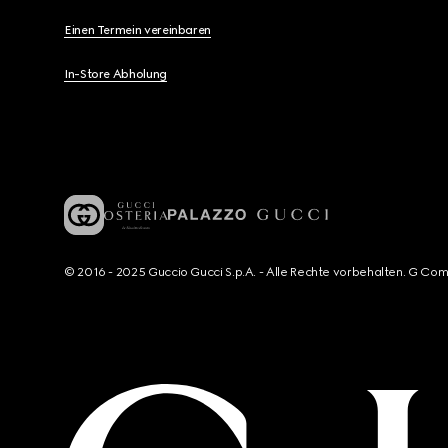
Einen Termein vereinbaren
In-Store Abholung
© 2016 - 2025 Guccio Gucci S.p.A. - Alle Rechte vorbehalten. G Co