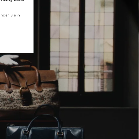
nden Sie in