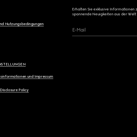
Erhalten Sie exklusive Informationen 
spannende Neuigkeiten aus der Welt 
und Nutzungsbedingungen
E-Mail
NSTELLUNGEN
sinformationen und Impressum
 Disclosure Policy