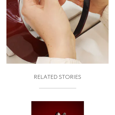
RELATED STORIES