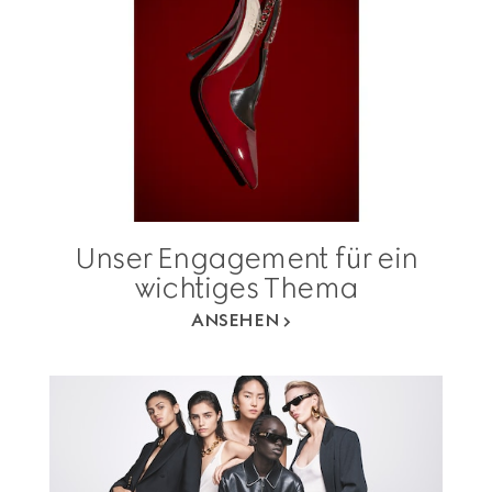
Unser Engagement für ein
wichtiges Thema
ANSEHEN