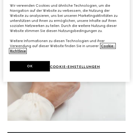
Wir verwenden Cookies und ähnliche Technologien, um die
Navigation auf der Website zu verbessern, die Nutzung der
Website zu analysieren, uns bei unseren Marketingaktivitäten zu
unterstützen und Ihnen zu ermöglichen, unsere Inhalte auf Ihren
sozialen Netzwerken zu teilen. Durch die weitere Nutzung dieser
Website stimmen Sie diesen Nutzungsbedingungen zu.
Weitere Informationen zu diesen Technologien und ihrer
Verwendung auf dieser Website finden Sie in unserer
Cookie-
Richtlinie
.
OK
COOKIE-EINSTELLUNGEN