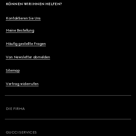
KÖNNEN WIR IHNEN HELFEN?
Kontaktieren Sie Uns
Meine Bestellung
Häufig gestellte Fragen
Von Newsletter abmelden
Sitemap
Vertrag widerrufen
DIE FIRMA
GUCCI SERVICES