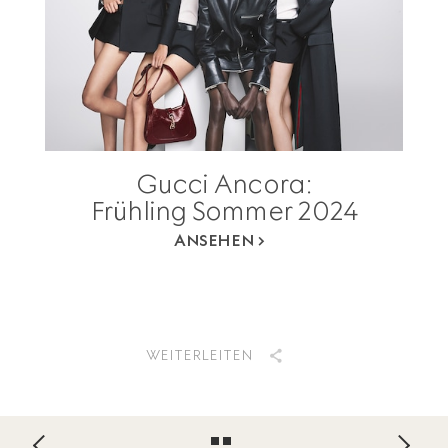
Gucci Ancora:
Frühling Sommer 2024
ANSEHEN
WEITERLEITEN