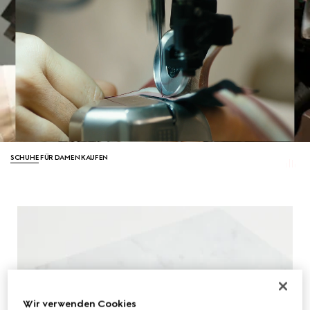
SCHUHE
FÜR DAMEN KAUFEN
Wir verwenden Cookies