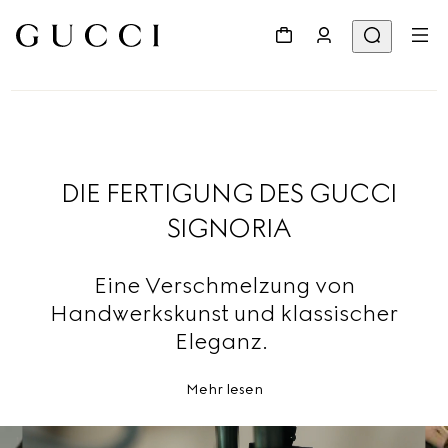
DIE FERTIGUNG DES GUCCI
SIGNORIA
Eine Verschmelzung von
Handwerkskunst und klassischer
Eleganz.
Mehr lesen