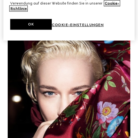
Verwendung auf dieser Website finden Sie in unserer
Cookie-
Richtlinie
.
OK
COOKIE-EINSTELLUNGEN