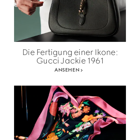
Die Fertigung einer Ikone:
Gucci Jackie 1961
ANSEHEN