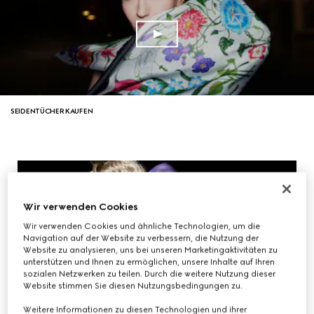
SEIDENTÜCHER KAUFEN
Wir verwenden Cookies
Wir verwenden Cookies und ähnliche Technologien, um die
Navigation auf der Website zu verbessern, die Nutzung der
Website zu analysieren, uns bei unseren Marketingaktivitäten zu
unterstützen und Ihnen zu ermöglichen, unsere Inhalte auf Ihren
sozialen Netzwerken zu teilen. Durch die weitere Nutzung dieser
Website stimmen Sie diesen Nutzungsbedingungen zu.
Weitere Informationen zu diesen Technologien und ihrer