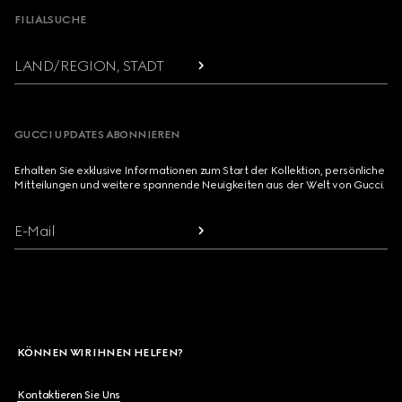
FILIALSUCHE
LAND/REGION, STADT
GUCCI UPDATES ABONNIEREN
Erhalten Sie exklusive Informationen zum Start der Kollektion, persönliche
Mitteilungen und weitere spannende Neuigkeiten aus der Welt von Gucci.
E-Mail
KÖNNEN WIR IHNEN HELFEN?
Kontaktieren Sie Uns