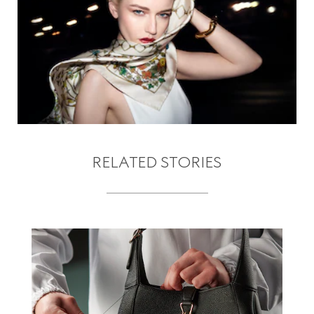
RELATED STORIES