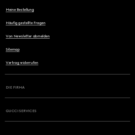
Meine Bestellung
Häufig gestellte Fragen
Von Newsletter abmelden
Sitemap
Vertrag widerrufen
DIE FIRMA
GUCCI SERVICES