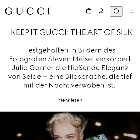
KEEP IT GUCCI: THE ART OF SILK
Festgehalten in Bildern des
Fotografen Steven Meisel verkörpert
Julia Garner die fließende Eleganz
von Seide – eine Bildsprache, die tief
mit der Nacht verwoben ist.
Mehr lesen