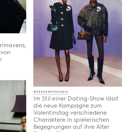
rimavera,
 von
n
WERBEKAMPAGNEN
Im Stil einer Dating-Show lässt
die neue Kampagne zum
Valentinstag verschiedene
Charaktere in spielerischen
Begegnungen auf ihre Alter