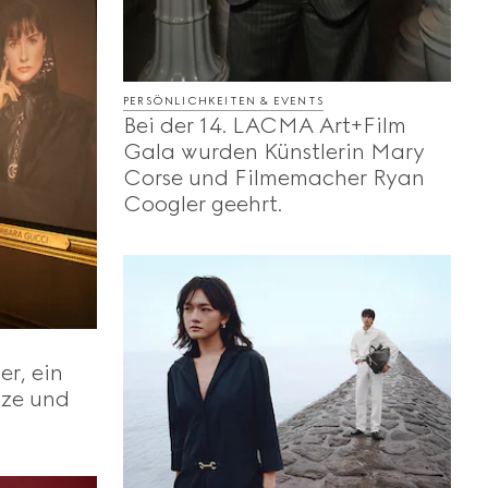
PERSÖNLICHKEITEN & EVENTS
Bei der 14. LACMA Art+Film
Gala wurden Künstlerin Mary
Corse und Filmemacher Ryan
Coogler geehrt.
er, ein
nze und