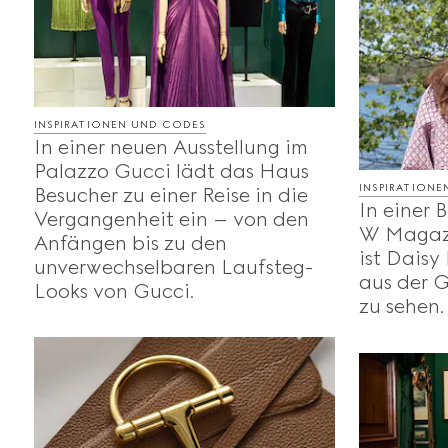
INSPIRATIONEN UND CODES
In einer neuen Ausstellung im
Palazzo Gucci lädt das Haus
INSPIRATION
Besucher zu einer Reise in die
In einer 
Vergangenheit ein – von den
W Magazi
Anfängen bis zu den
ist Daisy
unverwechselbaren Laufsteg-
aus der G
Looks von Gucci.
zu sehen