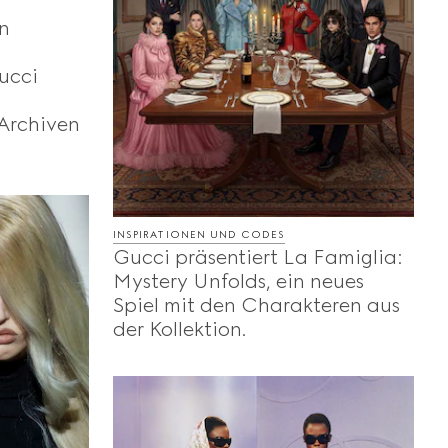
n
ucci
Archiven
INSPIRATIONEN UND CODES
Gucci präsentiert La Famiglia:
Mystery Unfolds, ein neues
Spiel mit den Charakteren aus
der Kollektion.