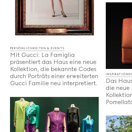
PERSÖNLICHKEITEN & EVENTS
Mit Gucci: La Famiglia
präsentiert das Haus eine neue
Kollektion, die bekannte Codes
INSPIRATION
durch Porträts einer erweiterten
Das Haus 
Gucci Familie neu interpretiert.
die neue
Kollektio
Pomellat