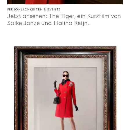
PERSÖNLICHKEITEN & EVENTS
Jetzt ansehen: The Tiger, ein Kurzfilm von
Spike Jonze und Halina Reijn.