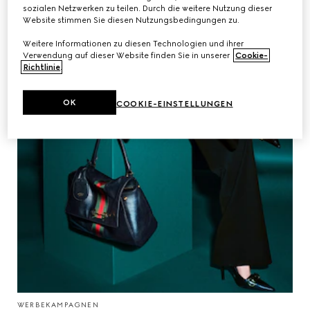
sozialen Netzwerken zu teilen. Durch die weitere Nutzung dieser
Website stimmen Sie diesen Nutzungsbedingungen zu.
Weitere Informationen zu diesen Technologien und ihrer
Verwendung auf dieser Website finden Sie in unserer
Cookie-
Richtlinie
.
OK
COOKIE-EINSTELLUNGEN
WERBEKAMPAGNEN