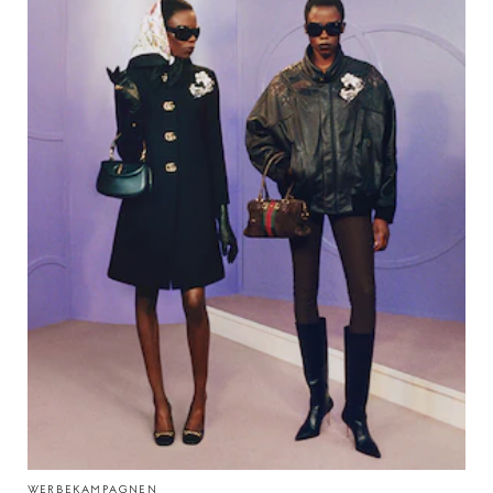
WERBEKAMPAGNEN