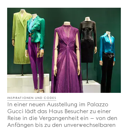
INSPIRATIONEN UND CODES
In einer neuen Ausstellung im Palazzo
Gucci lädt das Haus Besucher zu einer
Reise in die Vergangenheit ein – von den
Anfängen bis zu den unverwechselbaren