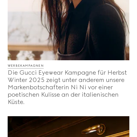
WERBEKAMPAGNEN
Die Gucci Eyewear Kampagne für Herbst
Winter 2025 zeigt unter anderem unsere
Markenbotschafterin Ni Ni vor einer
poetischen Kulisse an der italienischen
Küste.