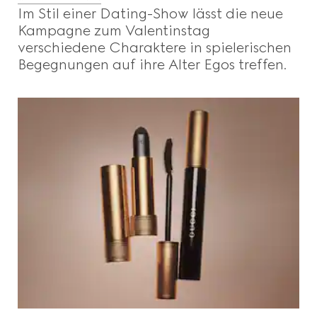
Im Stil einer Dating-Show lässt die neue
Kampagne zum Valentinstag
verschiedene Charaktere in spielerischen
Begegnungen auf ihre Alter Egos treffen.