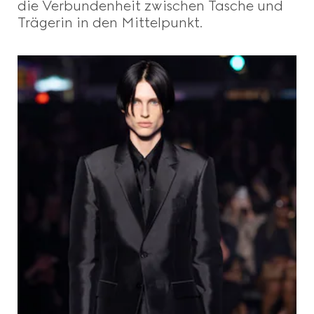
die Verbundenheit zwischen Tasche und
Trägerin in den Mittelpunkt.