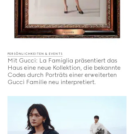
PERSÖNLICHKEITEN & EVENTS
Mit Gucci: La Famiglia präsentiert das
Haus eine neue Kollektion, die bekannte
Codes durch Porträts einer erweiterten
Gucci Familie neu interpretiert.