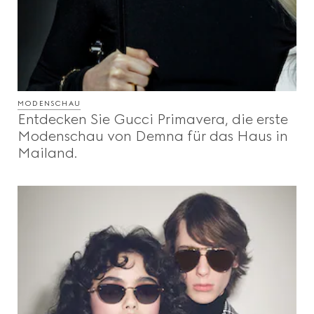
MODENSCHAU
Entdecken Sie Gucci Primavera, die erste
Modenschau von Demna für das Haus in
Mailand.