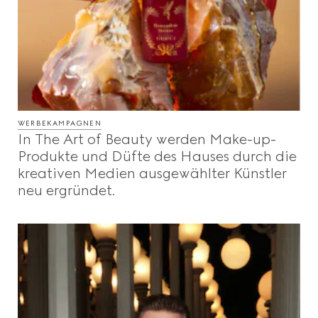
WERBEKAMPAGNEN
In The Art of Beauty werden Make-up-
Produkte und Düfte des Hauses durch die
kreativen Medien ausgewählter Künstler
neu ergründet.