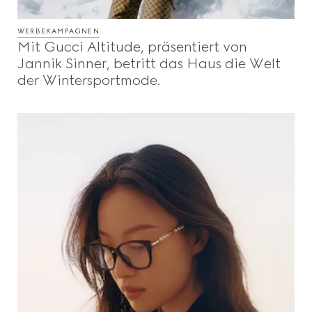
WERBEKAMPAGNEN
Mit Gucci Altitude, präsentiert von
Jannik Sinner, betritt das Haus die Welt
der Wintersportmode.