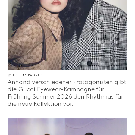
WERBEKAMPAGNEN
Anhand verschiedener Protagonisten gibt
die Gucci Eyewear-Kampagne für
Frühling Sommer 2026 den Rhythmus für
die neue Kollektion vor.