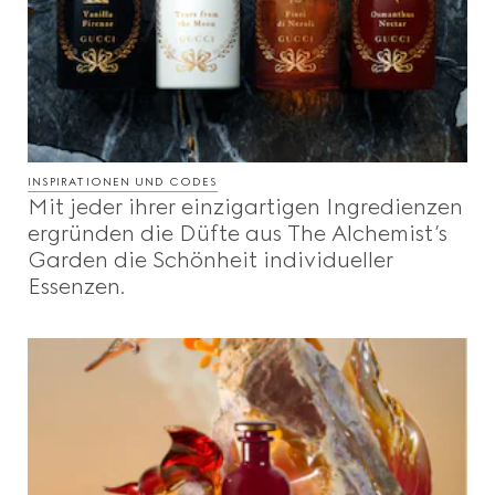
INSPIRATIONEN UND CODES
Mit jeder ihrer einzigartigen Ingredienzen
ergründen die Düfte aus The Alchemist’s
Garden die Schönheit individueller
Essenzen.