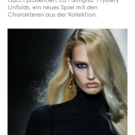
Unfolds, ein neues Spiel mit den
Charakteren aus der Kollektion.