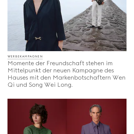
WERBEKAMPAGNEN
Momente der Freundschaft stehen im
Mittelpunkt der neuen Kampagne des
Hauses mit den Markenbotschaftern Wen
Qi und Song Wei Long.