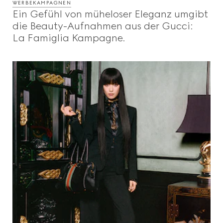
WERBEKAMPAGNEN
Ein Gefühl von müheloser Eleganz umgibt
die Beauty-Aufnahmen aus der Gucci:
La Famiglia Kampagne.