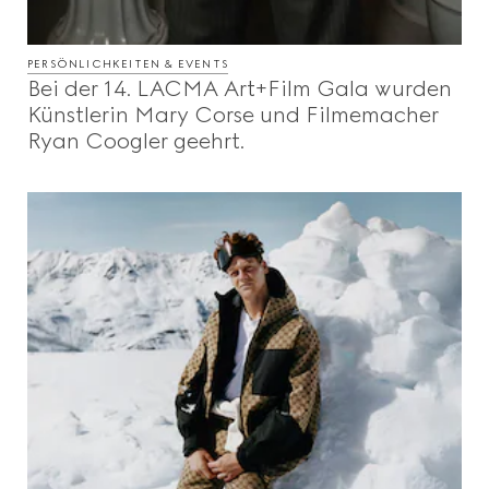
PERSÖNLICHKEITEN & EVENTS
Bei der 14. LACMA Art+Film Gala wurden
Künstlerin Mary Corse und Filmemacher
Ryan Coogler geehrt.