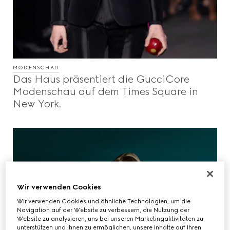
MODENSCHAU
Das Haus präsentiert die GucciCore
Modenschau auf dem Times Square in
New York.
Wir verwenden Cookies
Wir verwenden Cookies und ähnliche Technologien, um die
Navigation auf der Website zu verbessern, die Nutzung der
Website zu analysieren, uns bei unseren Marketingaktivitäten zu
unterstützen und Ihnen zu ermöglichen, unsere Inhalte auf Ihren