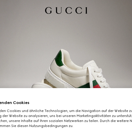
enden Cookies
den Cookies und ähnliche Technologien, um die Navigation auf der Website zu
 der Website zu analysieren, uns bei unseren Marketingaktivitäten zu unterstü
hen, unsere Inhalte auf Ihren sozialen Netzwerken zu teilen. Durch die weitere 
immen Sie diesen Nutzungsbedingungen zu.