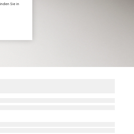
nden Sie in