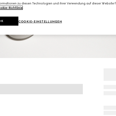
formationen zu diesen Technologien und ihrer Verwendung auf dieser Website fi
okie-Richtlinie
.
OK
COOKIE-EINSTELLUNGEN