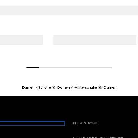
Damen
Schuhe für Damen
Winterschuhe für Damen
FILIALSUCHE