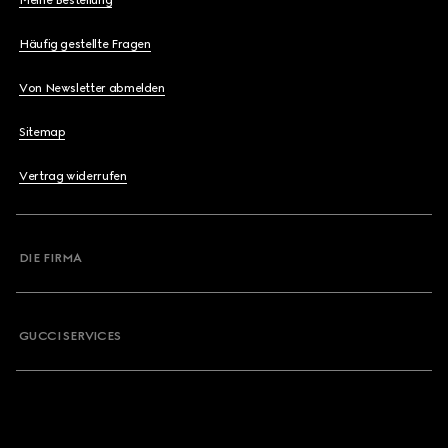
Meine Bestellung
Häufig gestellte Fragen
Von Newsletter abmelden
Sitemap
Vertrag widerrufen
DIE FIRMA
GUCCI SERVICES