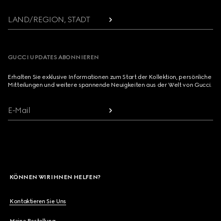
LAND/REGION, STADT
GUCCI UPDATES ABONNIEREN
Erhalten Sie exklusive Informationen zum Start der Kollektion, persönliche
Mitteilungen und weitere spannende Neuigkeiten aus der Welt von Gucci.
E-Mail
KÖNNEN WIR IHNEN HELFEN?
Kontaktieren Sie Uns